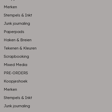
Merken
Stempels & Inkt
Junk journaling
Paperpads
Haken & Breien
Tekenen & Kleuren
Scrapbooking
Mixed Media
PRE-ORDERS
Koopjeshoek
Merken
Stempels & Inkt
Junk journaling