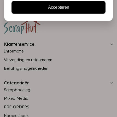
Accepteren
Klantenservice
Informatie
Verzending en retourneren
Betalingsmogelijkheden
Categorieën
Scrapbooking
Mixed Media
PRE-ORDERS
Koopjeshoek