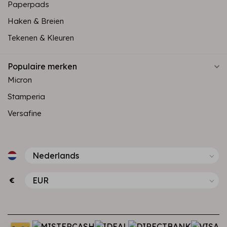
Paperpads
Haken & Breien
Tekenen & Kleuren
Populaire merken
Micron
Stamperia
Versafine
€