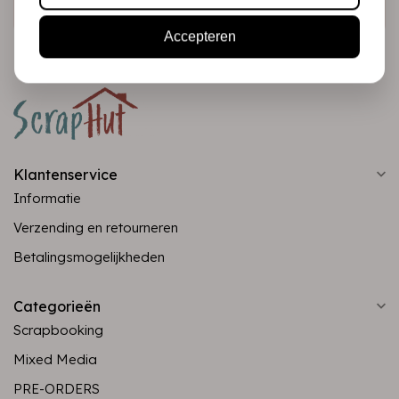
Accepteren
Klantenservice
Informatie
Verzending en retourneren
Betalingsmogelijkheden
Categorieën
Scrapbooking
Mixed Media
PRE-ORDERS