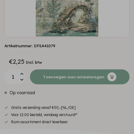
Artikelnummer: DFSA41079
€2,25
Incl. btw
Toevoegen aan winkelwagen
Op voorraad
Gratis verzending vanaf €50,-[NL/DE]
Voor 12:00 besteld, vandaag verstuurd!*
Ruim assortiment direct leverbaar