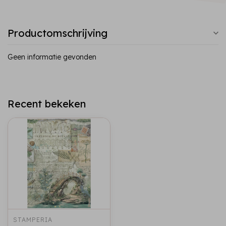
Productomschrijving
Geen informatie gevonden
Recent bekeken
STAMPERIA