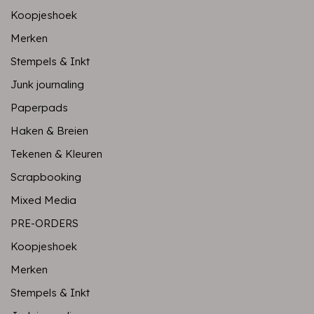
Koopjeshoek
Merken
Stempels & Inkt
Junk journaling
Paperpads
Haken & Breien
Tekenen & Kleuren
Scrapbooking
Mixed Media
PRE-ORDERS
Koopjeshoek
Merken
Stempels & Inkt