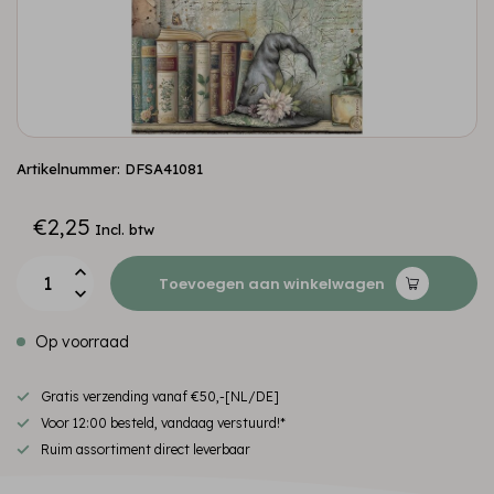
Artikelnummer: DFSA41081
€2,25
Incl. btw
Toevoegen aan winkelwagen
Op voorraad
Gratis verzending vanaf €50,-[NL/DE]
Voor 12:00 besteld, vandaag verstuurd!*
Ruim assortiment direct leverbaar