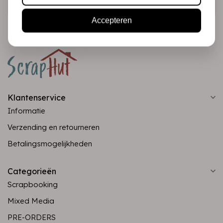
Accepteren
Klantenservice
Informatie
Verzending en retourneren
Betalingsmogelijkheden
Categorieën
Scrapbooking
Mixed Media
PRE-ORDERS