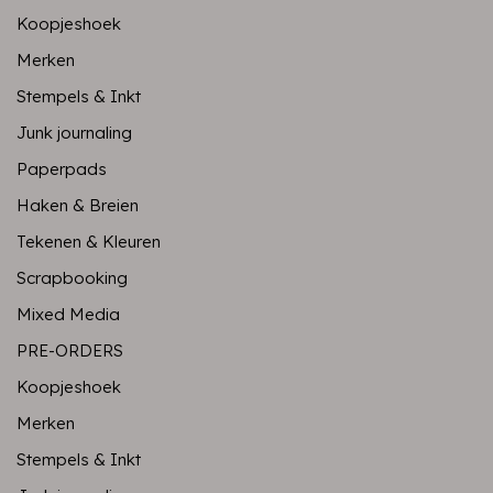
Koopjeshoek
Merken
Stempels & Inkt
Junk journaling
Paperpads
Haken & Breien
Tekenen & Kleuren
Scrapbooking
Mixed Media
PRE-ORDERS
Koopjeshoek
Merken
Stempels & Inkt