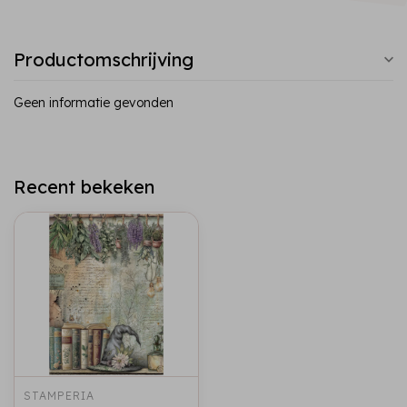
Productomschrijving
Geen informatie gevonden
Recent bekeken
STAMPERIA