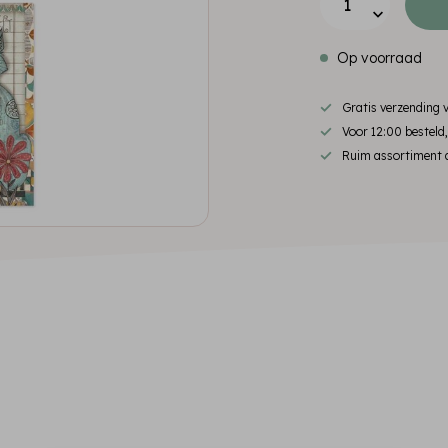
Op voorraad
Gratis verzending
Voor 12:00 besteld
Ruim assortiment d