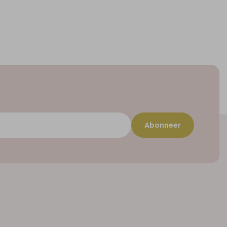
Abonneer