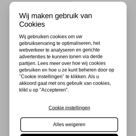
Wij maken gebruik van
Cookies
Wij gebruiken cookies om uw
gebruikservaring te optimaliseren, het
webverkeer te analyseren en gerichte
advertenties te kunnen tonen via derde
partijen. Lees meer over hoe wij cookies
gebruiken en hoe u ze kunt beheren door op
"Cookie instellingen" te klikken. Als u
akkoord gaat met ons gebruik van cookies,
klikt u op "Accepteren”.
Cookie instellingen
Alles weigeren