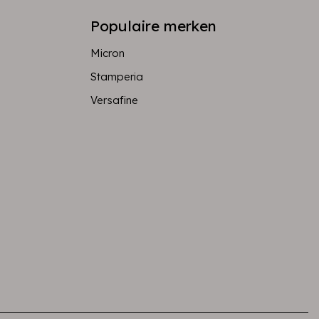
Populaire merken
Micron
Stamperia
Versafine