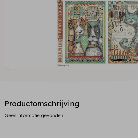
Productomschrijving
Geen informatie gevonden