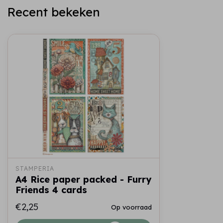
Recent bekeken
STAMPERIA
A4 Rice paper packed - Furry
Friends 4 cards
€2,25
Op voorraad