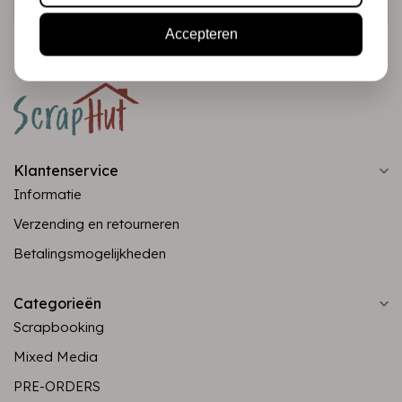
Accepteren
Klantenservice
Informatie
Verzending en retourneren
Betalingsmogelijkheden
Categorieën
Scrapbooking
Mixed Media
PRE-ORDERS