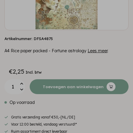
Artikelnummer: DFSA4875
A4 Rice paper packed - Fortune astrology
Lees meer
.
€2,25
Incl. btw
Toevoegen aan winkelwagen
Op voorraad
Gratis verzending vanaf €50,-[NL/DE]
Voor 12:00 besteld, vandaag verstuurd!*
Ruim assortiment direct leverbaar