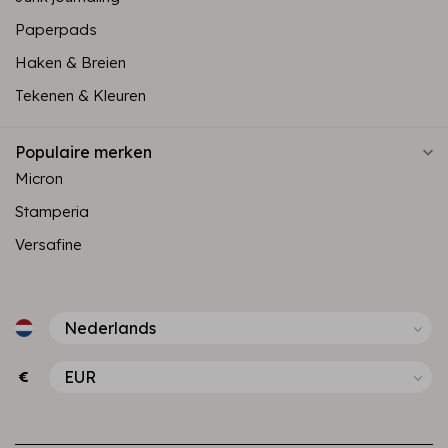
Paperpads
Haken & Breien
Tekenen & Kleuren
Populaire merken
Micron
Stamperia
Versafine
€