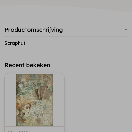
Productomschrijving
Scraphut
Recent bekeken