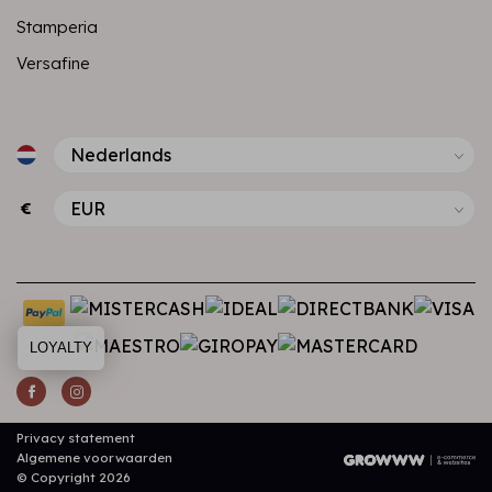
Stamperia
Versafine
€
LOYALTY
Privacy statement
Algemene voorwaarden
© Copyright 2026