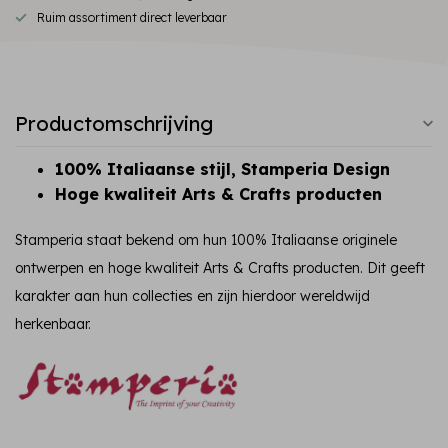
Ruim assortiment direct leverbaar
Productomschrijving
100% Italiaanse stijl, Stamperia Design
Hoge kwaliteit Arts & Crafts producten
Stamperia staat bekend om hun 100% Italiaanse originele
ontwerpen en hoge kwaliteit Arts & Crafts producten. Dit geeft
karakter aan hun collecties en zijn hierdoor wereldwijd
herkenbaar.