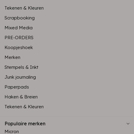
Tekenen & Kleuren
Scrapbooking
Mixed Media
PRE-ORDERS
Koopjeshoek
Merken
Stempels & Inkt
Junk journaling
Paperpads
Haken & Breien
Tekenen & Kleuren
Populaire merken
Micron