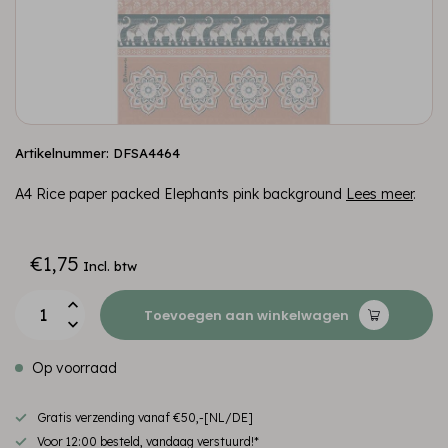
Artikelnummer: DFSA4464
A4 Rice paper packed Elephants pink background
Lees meer
.
€1,75
Incl. btw
Toevoegen aan winkelwagen
Op voorraad
Gratis verzending vanaf €50,-[NL/DE]
Voor 12:00 besteld, vandaag verstuurd!*