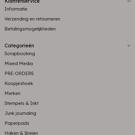
Klantenservice
Informatie
Verzending en retourneren
Betalingsmogelijkheden
Categorieën
Scrapbooking
Mixed Media
PRE-ORDERS
Koopjeshoek
Merken
Stempels & Inkt
Junk journaling
Paperpads
Haken & Breien