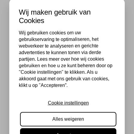
Wij maken gebruik van
Cookies
Wij gebruiken cookies om uw
gebruikservaring te optimaliseren, het
webverkeer te analyseren en gerichte
advertenties te kunnen tonen via derde
partijen. Lees meer over hoe wij cookies
gebruiken en hoe u ze kunt beheren door op
"Cookie instellingen" te klikken. Als u
akkoord gaat met ons gebruik van cookies,
klikt u op "Accepteren”.
Cookie instellingen
Alles weigeren