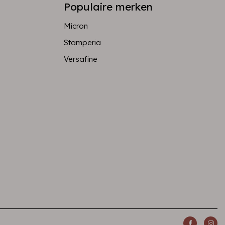
Populaire merken
Micron
Stamperia
Versafine