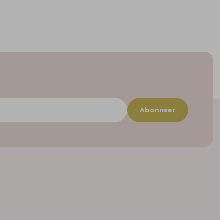
Abonneer