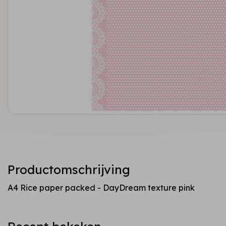
Productomschrijving
A4 Rice paper packed - DayDream texture pink