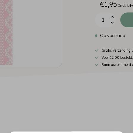
€1,95
Incl. bt
Op voorraad
Gratis verzending
Voor 12:00 besteld
Ruim assortiment d