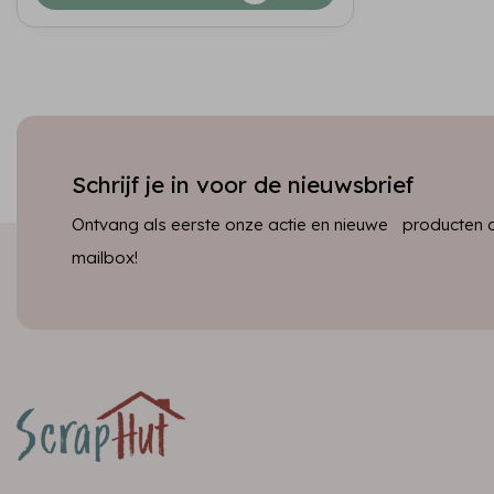
Schrijf je in voor de nieuwsbrief
Ontvang als eerste onze actie en nieuwe producten dir
mailbox!