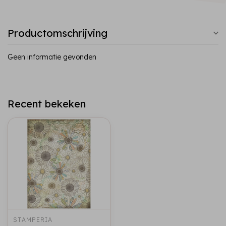
Productomschrijving
Geen informatie gevonden
Recent bekeken
STAMPERIA