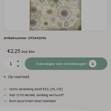
Artikelnummer: DFSA41096
€2,25
Incl. btw
Toevoegen aan winkelwagen
Op voorraad
Gratis verzending vanaf €50,-[NL/DE]
Voor 12:00 besteld, vandaag verstuurd!*
Ruim assortiment direct leverbaar