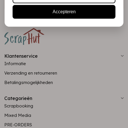
Accepteren
Klantenservice
Informatie
Verzending en retourneren
Betalingsmogelijkheden
Categorieën
Scrapbooking
Mixed Media
PRE-ORDERS