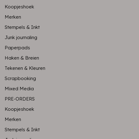
Koopjeshoek
Merken
Stempels & Inkt
Junk journaling
Paperpads
Haken & Breien
Tekenen & Kleuren
Scrapbooking
Mixed Media
PRE-ORDERS
Koopjeshoek
Merken
Stempels & Inkt