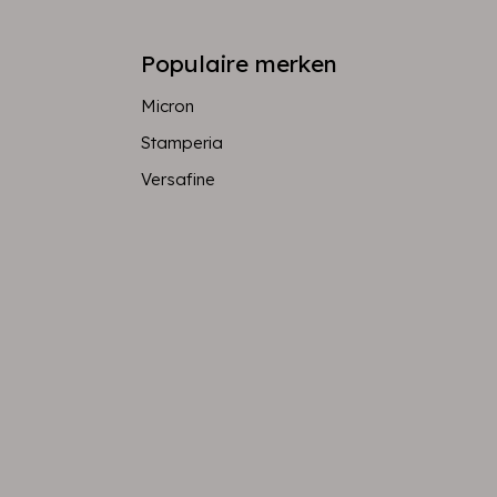
Populaire merken
Micron
Stamperia
Versafine