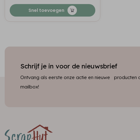
Snel toevoegen
Schrijf je in voor de nieuwsbrief
Ontvang als eerste onze actie en nieuwe producten dir
mailbox!