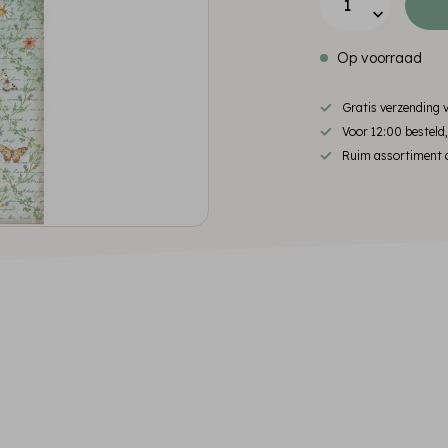
Op voorraad
Gratis verzending
Voor 12:00 besteld
Ruim assortiment d