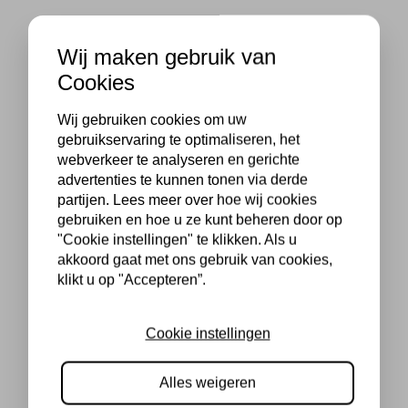
Wij maken gebruik van
Cookies
Wij gebruiken cookies om uw
gebruikservaring te optimaliseren, het
webverkeer te analyseren en gerichte
advertenties te kunnen tonen via derde
partijen. Lees meer over hoe wij cookies
gebruiken en hoe u ze kunt beheren door op
"Cookie instellingen" te klikken. Als u
akkoord gaat met ons gebruik van cookies,
klikt u op "Accepteren”.
Cookie instellingen
Alles weigeren