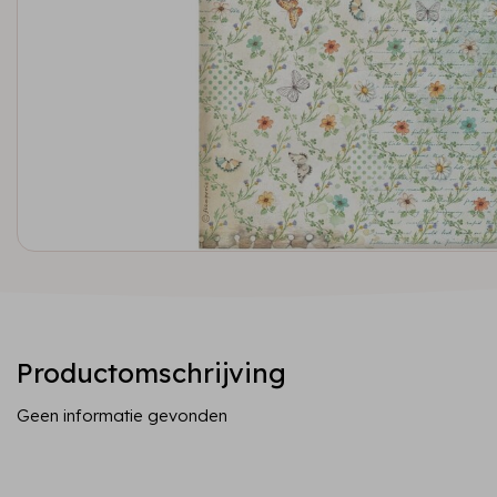
Productomschrijving
Geen informatie gevonden