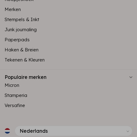
Merken
Stempels & Inkt
Junk journaling
Paperpads
Haken & Breien
Tekenen & Kleuren
Populaire merken
Micron
Stamperia
Versafine