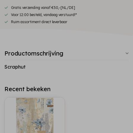
Gratis verzending vanaf €50,-[NL/DE]
Voor 12:00 besteld, vandaag verstuurd!*
Ruim assortiment direct leverbaar
Productomschrijving
Scraphut
Recent bekeken