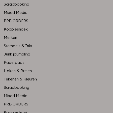
Scrapbooking
Mixed Media
PRE-ORDERS
Koopjeshoek
Merken
Stempels & Inkt
Junk journaling
Paperpads
Haken & Breien
Tekenen & Kleuren
Scrapbooking
Mixed Media
PRE-ORDERS
Koopjeshoek