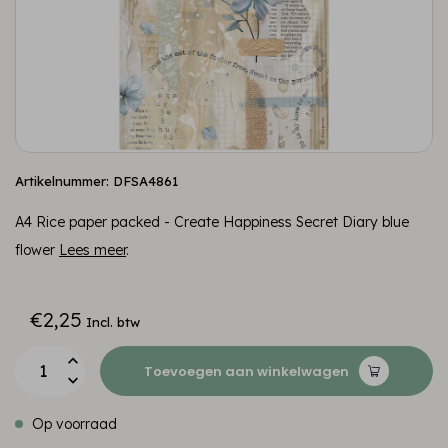
Artikelnummer: DFSA4861
A4 Rice paper packed - Create Happiness Secret Diary blue
flower
Lees meer
.
€2,25
Incl. btw
Toevoegen aan winkelwagen
Op voorraad