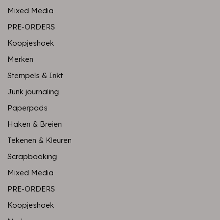
Mixed Media
PRE-ORDERS
Koopjeshoek
Merken
Stempels & Inkt
Junk journaling
Paperpads
Haken & Breien
Tekenen & Kleuren
Scrapbooking
Mixed Media
PRE-ORDERS
Koopjeshoek