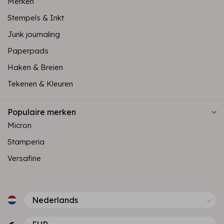
Merken
Stempels & Inkt
Junk journaling
Paperpads
Haken & Breien
Tekenen & Kleuren
Populaire merken
Micron
Stamperia
Versafine