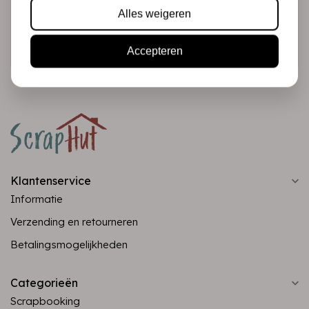
Alles weigeren
Abonneer
Accepteren
Klantenservice
Informatie
Verzending en retourneren
Betalingsmogelijkheden
Categorieën
Scrapbooking