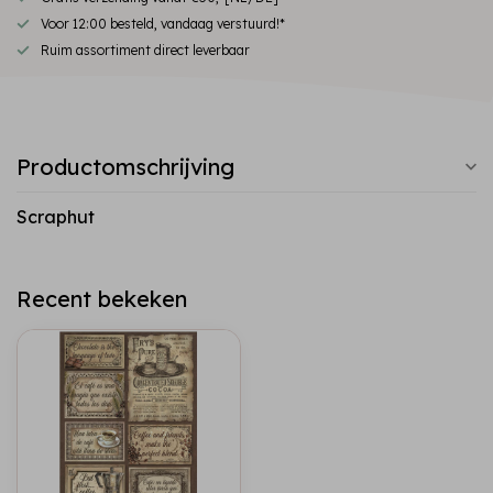
Voor 12:00 besteld, vandaag verstuurd!*
Ruim assortiment direct leverbaar
Productomschrijving
Scraphut
Recent bekeken