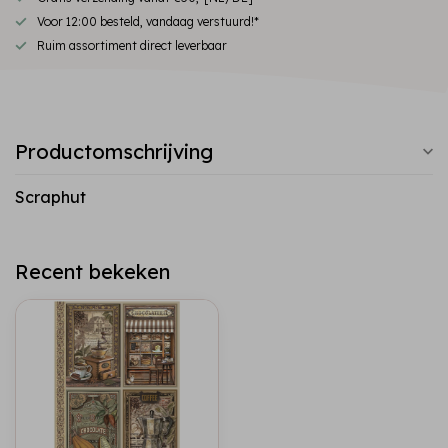
Voor 12:00 besteld, vandaag verstuurd!*
Ruim assortiment direct leverbaar
Productomschrijving
Scraphut
Recent bekeken