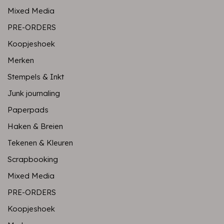
Mixed Media
PRE-ORDERS
Koopjeshoek
Merken
Stempels & Inkt
Junk journaling
Paperpads
Haken & Breien
Tekenen & Kleuren
Scrapbooking
Mixed Media
PRE-ORDERS
Koopjeshoek