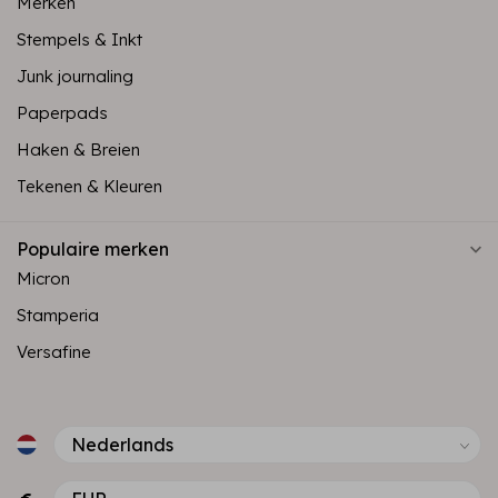
Merken
Stempels & Inkt
Junk journaling
Paperpads
Haken & Breien
Tekenen & Kleuren
Populaire merken
Micron
Stamperia
Versafine