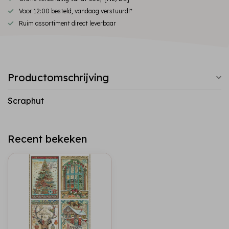
Voor 12:00 besteld, vandaag verstuurd!*
Ruim assortiment direct leverbaar
Productomschrijving
Scraphut
Recent bekeken