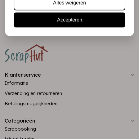
Alles weigeren
Abonneer
Accepteren
Klantenservice
Informatie
Verzending en retourneren
Betalingsmogelijkheden
Categorieën
Scrapbooking