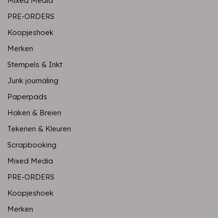
Mixed Media
PRE-ORDERS
Koopjeshoek
Merken
Stempels & Inkt
Junk journaling
Paperpads
Haken & Breien
Tekenen & Kleuren
Scrapbooking
Mixed Media
PRE-ORDERS
Koopjeshoek
Merken