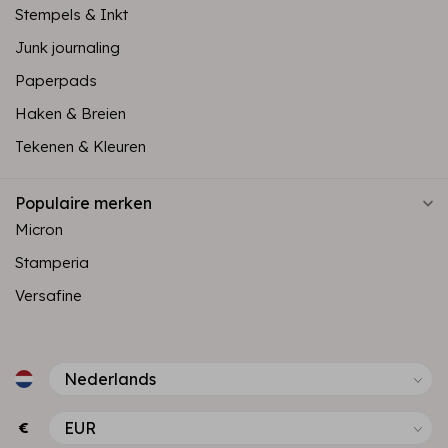
Stempels & Inkt
Junk journaling
Paperpads
Haken & Breien
Tekenen & Kleuren
Populaire merken
Micron
Stamperia
Versafine
€