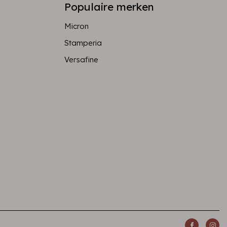
Populaire merken
Micron
Stamperia
Versafine