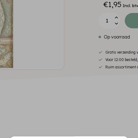
€1,95
Incl. bt
Op voorraad
Gratis verzending
Voor 12:00 besteld
Ruim assortiment d