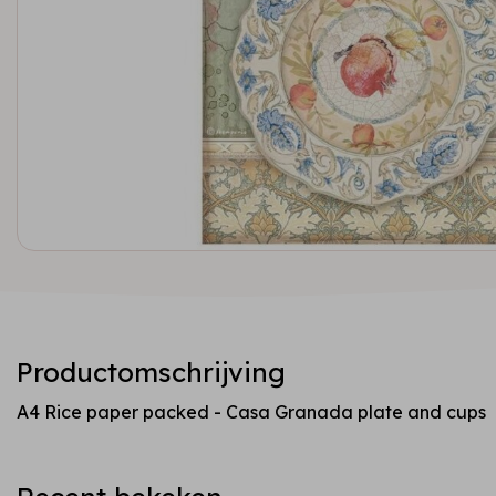
Productomschrijving
A4 Rice paper packed - Casa Granada plate and cups