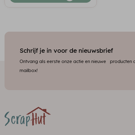
Schrijf je in voor de nieuwsbrief
Ontvang als eerste onze actie en nieuwe producten dir
mailbox!