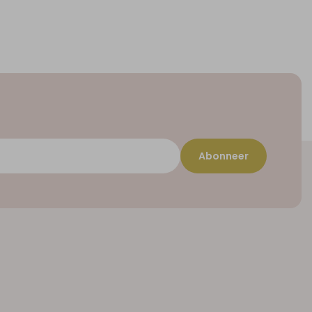
Abonneer