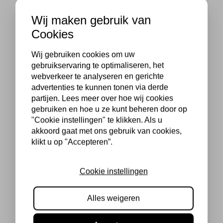
Wij maken gebruik van
Cookies
Wij gebruiken cookies om uw
gebruikservaring te optimaliseren, het
webverkeer te analyseren en gerichte
advertenties te kunnen tonen via derde
partijen. Lees meer over hoe wij cookies
gebruiken en hoe u ze kunt beheren door op
"Cookie instellingen" te klikken. Als u
akkoord gaat met ons gebruik van cookies,
klikt u op "Accepteren”.
Cookie instellingen
Alles weigeren