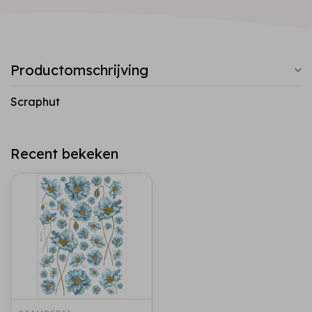
Productomschrijving
Scraphut
Recent bekeken