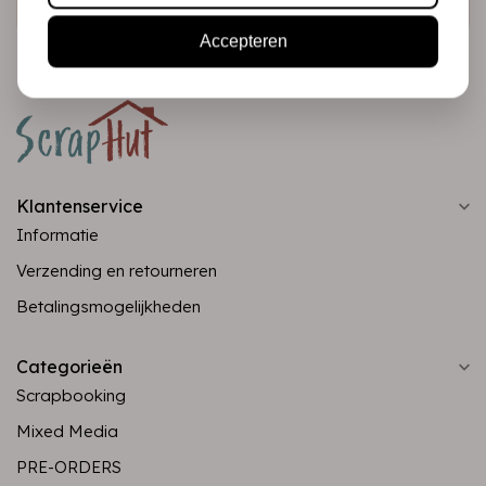
Accepteren
Klantenservice
Informatie
Verzending en retourneren
Betalingsmogelijkheden
Categorieën
Scrapbooking
Mixed Media
PRE-ORDERS