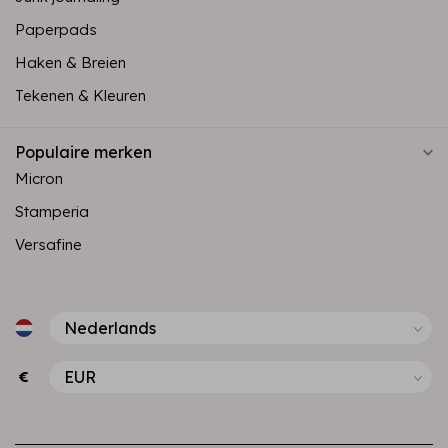
Paperpads
Haken & Breien
Tekenen & Kleuren
Populaire merken
Micron
Stamperia
Versafine
€