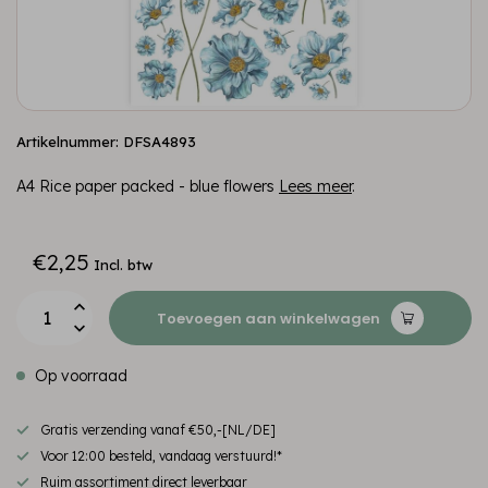
Artikelnummer: DFSA4893
A4 Rice paper packed - blue flowers
Lees meer
.
€2,25
Incl. btw
Toevoegen aan winkelwagen
Op voorraad
Gratis verzending vanaf €50,-[NL/DE]
Voor 12:00 besteld, vandaag verstuurd!*
Ruim assortiment direct leverbaar