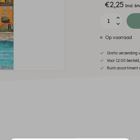
€2,25
Incl. bt
Op voorraad
Gratis verzending
Voor 12:00 besteld
Ruim assortiment d