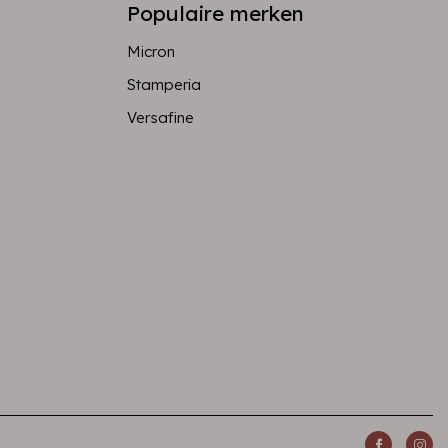
Populaire merken
Micron
Stamperia
Versafine