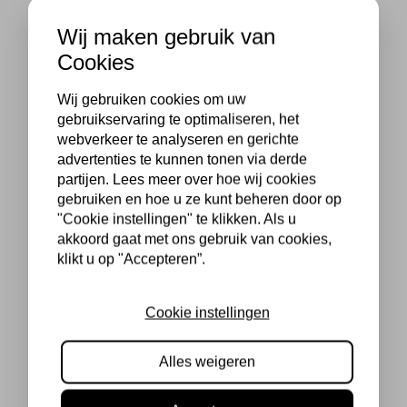
Wij maken gebruik van
Cookies
Wij gebruiken cookies om uw
gebruikservaring te optimaliseren, het
webverkeer te analyseren en gerichte
advertenties te kunnen tonen via derde
partijen. Lees meer over hoe wij cookies
gebruiken en hoe u ze kunt beheren door op
"Cookie instellingen" te klikken. Als u
akkoord gaat met ons gebruik van cookies,
klikt u op "Accepteren”.
Cookie instellingen
Alles weigeren