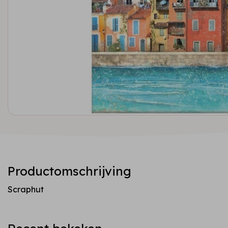
Productomschrijving
Scraphut