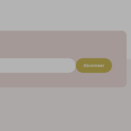
Abonneer