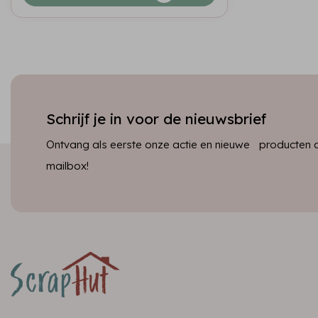
Schrijf je in voor de nieuwsbrief
Ontvang als eerste onze actie en nieuwe producten dir
mailbox!