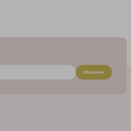
Abonneer