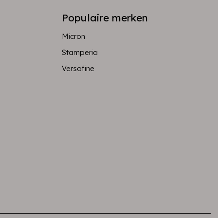
Populaire merken
Micron
Stamperia
Versafine