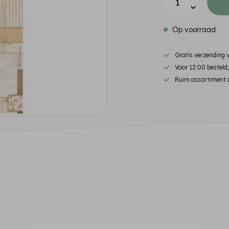
Op voorraad
Gratis verzending
Voor 12:00 besteld
Ruim assortiment d