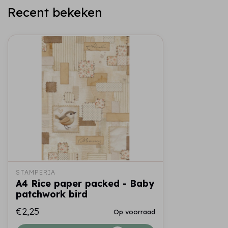
Recent bekeken
STAMPERIA
A4 Rice paper packed - Baby
patchwork bird
€2,25
Op voorraad