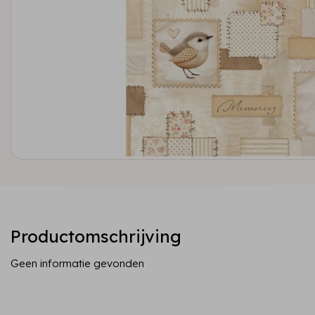
Productomschrijving
Geen informatie gevonden