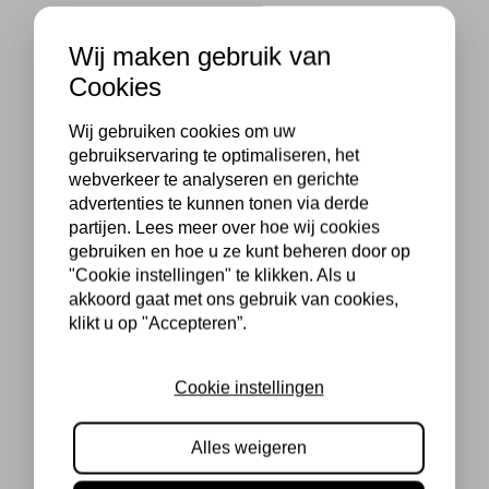
Wij maken gebruik van
Cookies
Wij gebruiken cookies om uw
gebruikservaring te optimaliseren, het
webverkeer te analyseren en gerichte
advertenties te kunnen tonen via derde
partijen. Lees meer over hoe wij cookies
gebruiken en hoe u ze kunt beheren door op
"Cookie instellingen" te klikken. Als u
akkoord gaat met ons gebruik van cookies,
klikt u op "Accepteren”.
Cookie instellingen
Alles weigeren