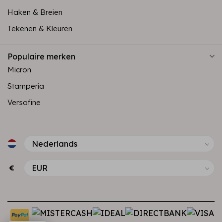
Haken & Breien
Tekenen & Kleuren
Populaire merken
Micron
Stamperia
Versafine
€