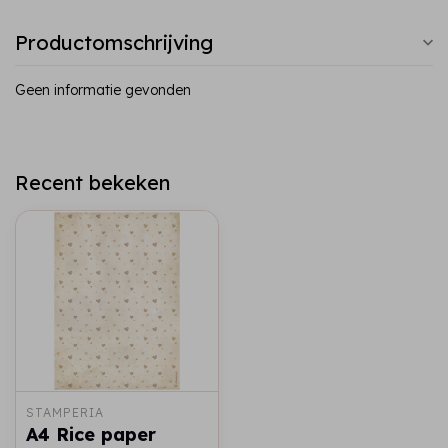
Productomschrijving
Geen informatie gevonden
Recent bekeken
STAMPERIA
A4 Rice paper