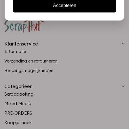
Accepteren
Klantenservice
Informatie
Verzending en retourneren
Betalingsmogelijkheden
Categorieën
Scrapbooking
Mixed Media
PRE-ORDERS
Koopjeshoek