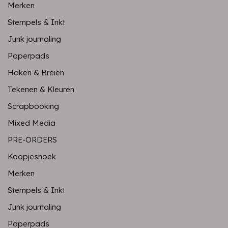
Merken
Stempels & Inkt
Junk journaling
Paperpads
Haken & Breien
Tekenen & Kleuren
Scrapbooking
Mixed Media
PRE-ORDERS
Koopjeshoek
Merken
Stempels & Inkt
Junk journaling
Paperpads