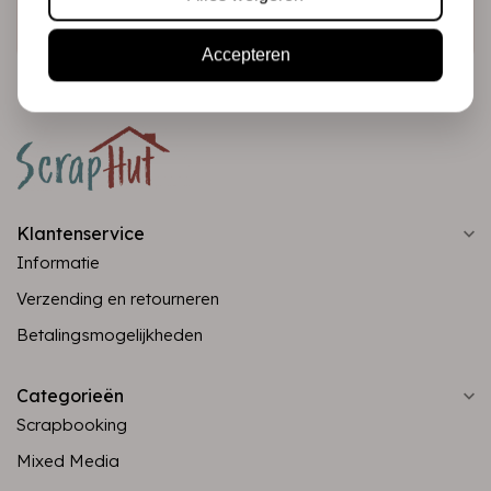
Abonneer
Accepteren
Klantenservice
Informatie
Verzending en retourneren
Betalingsmogelijkheden
Categorieën
Scrapbooking
Mixed Media