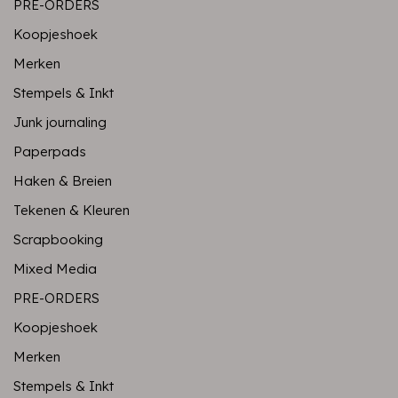
PRE-ORDERS
Koopjeshoek
Merken
Stempels & Inkt
Junk journaling
Paperpads
Haken & Breien
Tekenen & Kleuren
Scrapbooking
Mixed Media
PRE-ORDERS
Koopjeshoek
Merken
Stempels & Inkt