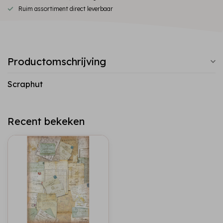
Ruim assortiment direct leverbaar
Productomschrijving
Scraphut
Recent bekeken