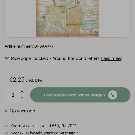
Artikelnummer: DFSA4777
A4 Rice paper packed - Around the world letters
Lees meer
.
€2,25
Incl. btw
Toevoegen aan winkelwagen
Op voorraad
Gratis verzending vanaf €50,-[NL/DE]
Voor 12:00 besteld, vandaag verstuurd!*