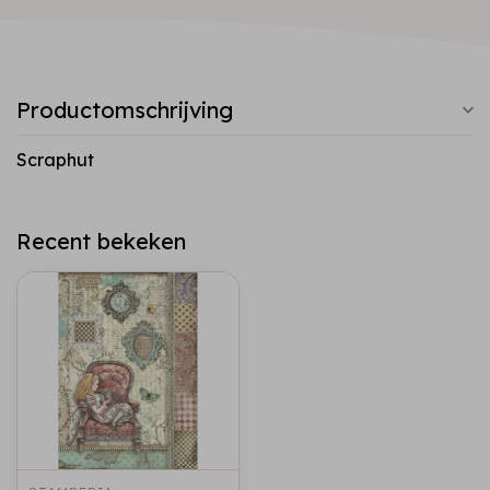
Productomschrijving
Scraphut
Recent bekeken