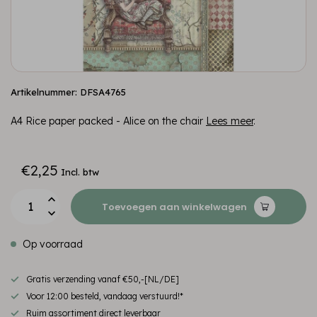
Artikelnummer: DFSA4765
A4 Rice paper packed - Alice on the chair
Lees meer
.
€2,25
Incl. btw
Toevoegen aan winkelwagen
Op voorraad
Gratis verzending vanaf €50,-[NL/DE]
Voor 12:00 besteld, vandaag verstuurd!*
Ruim assortiment direct leverbaar