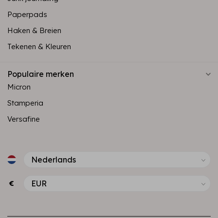
Paperpads
Haken & Breien
Tekenen & Kleuren
Populaire merken
Micron
Stamperia
Versafine
€