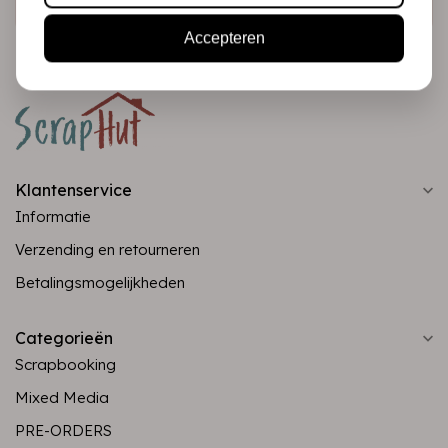
Accepteren
Klantenservice
Informatie
Verzending en retourneren
Betalingsmogelijkheden
Categorieën
Scrapbooking
Mixed Media
PRE-ORDERS