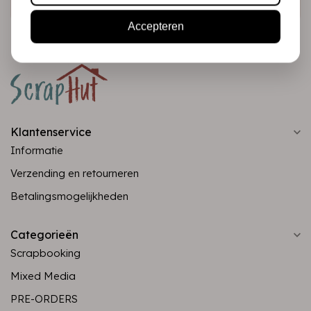
Accepteren
Klantenservice
Informatie
Verzending en retourneren
Betalingsmogelijkheden
Categorieën
Scrapbooking
Mixed Media
PRE-ORDERS