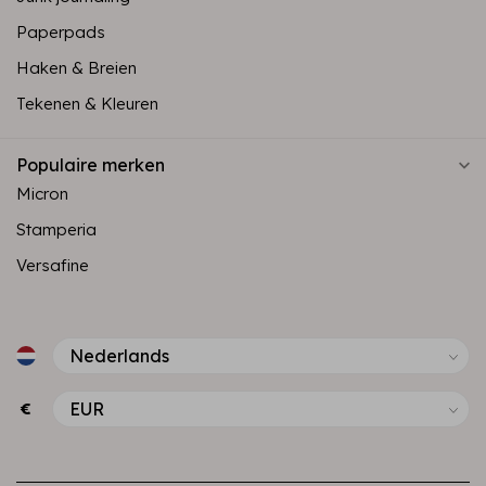
Paperpads
Haken & Breien
Tekenen & Kleuren
Populaire merken
Micron
Stamperia
Versafine
€