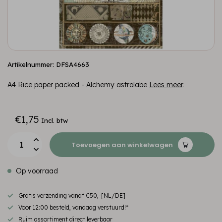
Artikelnummer: DFSA4663
A4 Rice paper packed - Alchemy astrolabe
Lees meer
.
€1,75
Incl. btw
Toevoegen aan winkelwagen
Op voorraad
Gratis verzending vanaf €50,-[NL/DE]
Voor 12:00 besteld, vandaag verstuurd!*
Ruim assortiment direct leverbaar