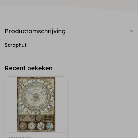
Productomschrijving
Scraphut
Recent bekeken