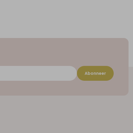
Abonneer