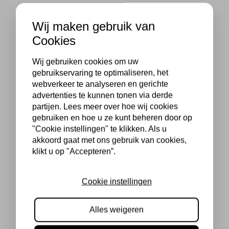
Wij maken gebruik van
Cookies
Wij gebruiken cookies om uw
gebruikservaring te optimaliseren, het
webverkeer te analyseren en gerichte
advertenties te kunnen tonen via derde
partijen. Lees meer over hoe wij cookies
gebruiken en hoe u ze kunt beheren door op
"Cookie instellingen" te klikken. Als u
akkoord gaat met ons gebruik van cookies,
klikt u op "Accepteren”.
Cookie instellingen
Alles weigeren