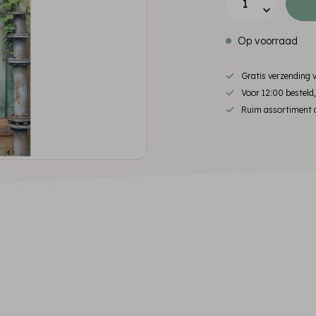
Op voorraad
Gratis verzending
Voor 12:00 besteld
Ruim assortiment d