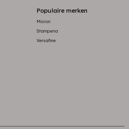
Populaire merken
Micron
Stamperia
Versafine