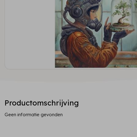
Productomschrijving
Geen informatie gevonden