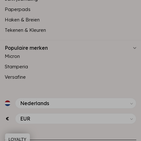
Paperpads
Haken & Breien
Tekenen & Kleuren
Populaire merken
Micron
Stamperia
Versafine
€
LOYALTY