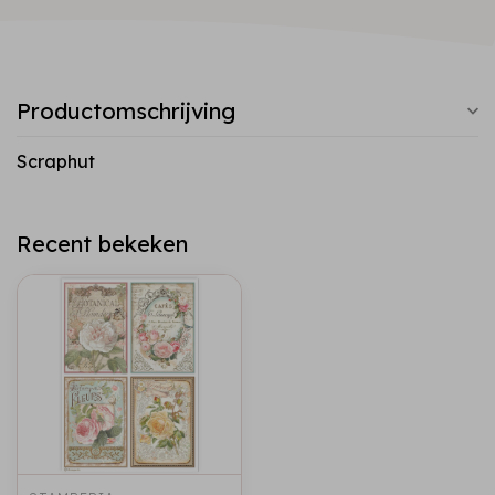
Productomschrijving
Scraphut
Recent bekeken