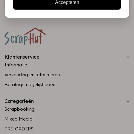
Accepteren
Klantenservice
Informatie
Verzending en retourneren
Betalingsmogelijkheden
Categorieën
Scrapbooking
Mixed Media
PRE-ORDERS