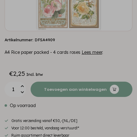
Artikelnummer: DFSA4909
A4 Rice paper packed - 4 cards roses
Lees meer
.
€2,25
Incl. btw
Toevoegen aan winkelwagen
Op voorraad
Gratis verzending vanaf €50,-[NL/DE]
Voor 12:00 besteld, vandaag verstuurd!*
Ruim assortiment direct leverbaar