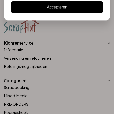
Accepteren
Klantenservice
Informatie
Verzending en retourneren
Betalingsmogelijkheden
Categorieën
Scrapbooking
Mixed Media
PRE-ORDERS
Koopjeshoek