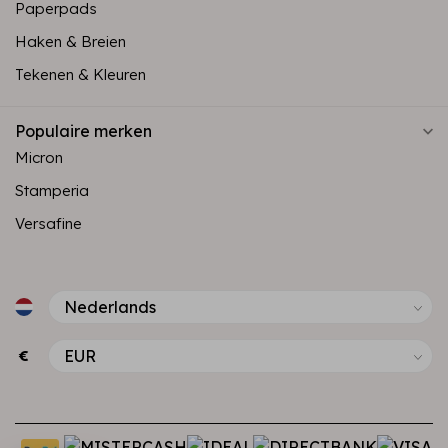
Paperpads
Haken & Breien
Tekenen & Kleuren
Populaire merken
Micron
Stamperia
Versafine
€