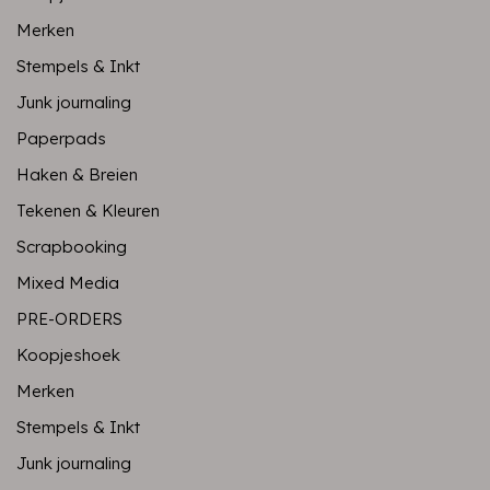
Merken
Stempels & Inkt
Junk journaling
Paperpads
Haken & Breien
Tekenen & Kleuren
Scrapbooking
Mixed Media
PRE-ORDERS
Koopjeshoek
Merken
Stempels & Inkt
Junk journaling