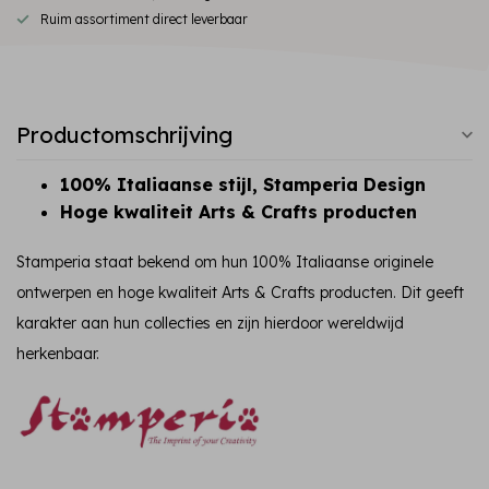
Ruim assortiment direct leverbaar
Productomschrijving
100% Italiaanse stijl, Stamperia Design
Hoge kwaliteit Arts & Crafts producten
Stamperia staat bekend om hun 100% Italiaanse originele
ontwerpen en hoge kwaliteit Arts & Crafts producten. Dit geeft
karakter aan hun collecties en zijn hierdoor wereldwijd
herkenbaar.