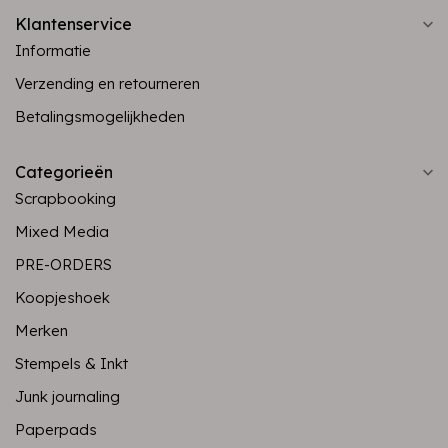
Klantenservice
Informatie
Verzending en retourneren
Betalingsmogelijkheden
Categorieën
Scrapbooking
Mixed Media
PRE-ORDERS
Koopjeshoek
Merken
Stempels & Inkt
Junk journaling
Paperpads