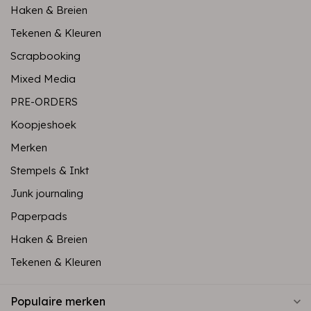
Haken & Breien
Tekenen & Kleuren
Scrapbooking
Mixed Media
PRE-ORDERS
Koopjeshoek
Merken
Stempels & Inkt
Junk journaling
Paperpads
Haken & Breien
Tekenen & Kleuren
Populaire merken