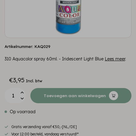
Artikelnummer: KAQ029
310 Aquacolor spray 60ml. - Iridescent Light Blue
Lees meer
.
€3,95
Incl. btw
Toevoegen aan winkelwagen
Op voorraad
Gratis verzending vanaf €50,-[NL/DE]
Voor 12:00 besteld, vandaag verstuurd!*