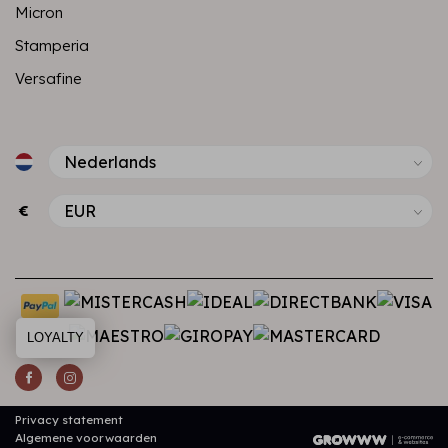
Micron
Stamperia
Versafine
€
LOYALTY
Privacy statement
Algemene voorwaarden