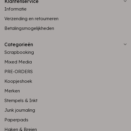
Klantenservice
Informatie
Verzending en retourneren
Betalingsmogelijkheden
Categorieën
Scrapbooking
Mixed Media
PRE-ORDERS
Koopjeshoek
Merken
Stempels & Inkt
Junk journaling
Paperpads
Haken & Breien