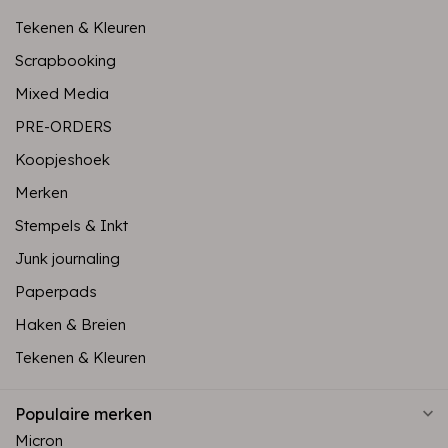
Tekenen & Kleuren
Scrapbooking
Mixed Media
PRE-ORDERS
Koopjeshoek
Merken
Stempels & Inkt
Junk journaling
Paperpads
Haken & Breien
Tekenen & Kleuren
Populaire merken
Micron