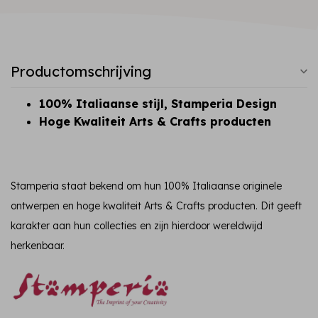
Productomschrijving
100% Italiaanse stijl, Stamperia Design
Hoge Kwaliteit Arts & Crafts producten
Stamperia staat bekend om hun 100% Italiaanse originele
ontwerpen en hoge kwaliteit Arts & Crafts producten. Dit geeft
karakter aan hun collecties en zijn hierdoor wereldwijd
herkenbaar.