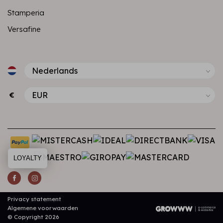
Stamperia
Versafine
€
LOYALTY
Privacy statement
Algemene voorwaarden
© Copyright 2026