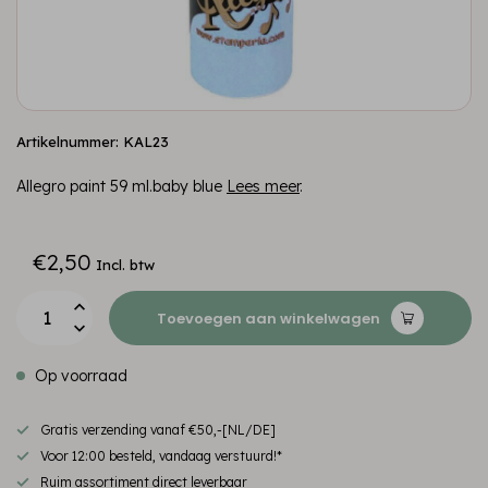
Artikelnummer: KAL23
Allegro paint 59 ml.baby blue
Lees meer
.
€2,50
Incl. btw
Toevoegen aan winkelwagen
Op voorraad
Gratis verzending vanaf €50,-[NL/DE]
Voor 12:00 besteld, vandaag verstuurd!*
Ruim assortiment direct leverbaar