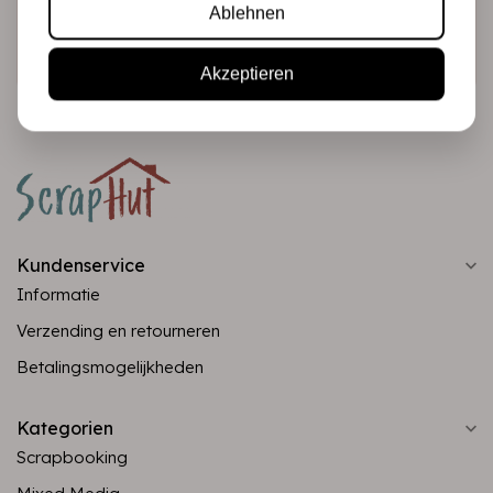
Ablehnen
Abonnieren
Akzeptieren
Kundenservice
Informatie
Verzending en retourneren
Betalingsmogelijkheden
Kategorien
Scrapbooking