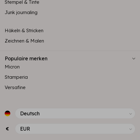
Stempel & Tinte
Junk journaling
Häkeln & Stricken
Zeichnen & Malen
Populaire merken
Micron
Stamperia
Versafine
€