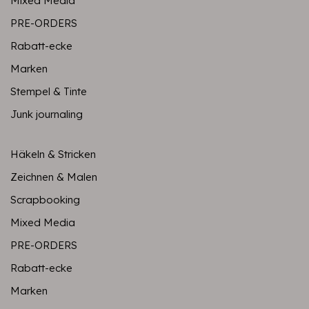
Mixed Media
PRE-ORDERS
Rabatt-ecke
Marken
Stempel & Tinte
Junk journaling
Häkeln & Stricken
Zeichnen & Malen
Scrapbooking
Mixed Media
PRE-ORDERS
Rabatt-ecke
Marken