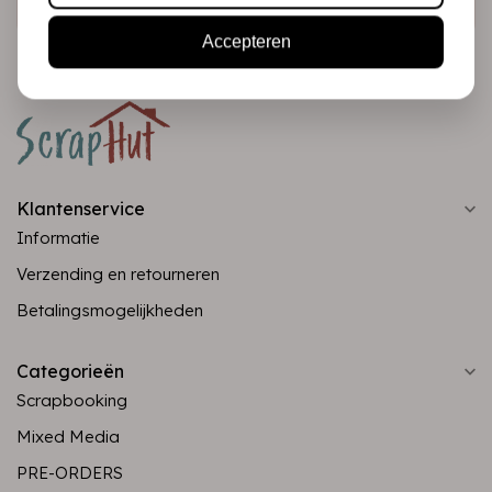
Accepteren
Klantenservice
Informatie
Verzending en retourneren
Betalingsmogelijkheden
Categorieën
Scrapbooking
Mixed Media
PRE-ORDERS