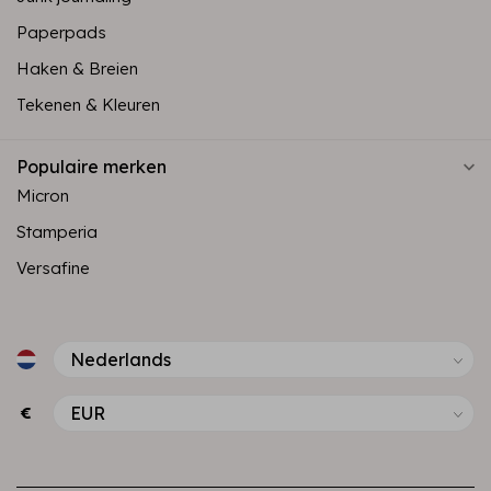
Paperpads
Haken & Breien
Tekenen & Kleuren
Populaire merken
Micron
Stamperia
Versafine
€