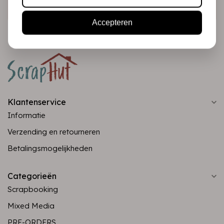
Abonneer
Accepteren
Klantenservice
Informatie
Verzending en retourneren
Betalingsmogelijkheden
Categorieën
Scrapbooking
Mixed Media
PRE-ORDERS