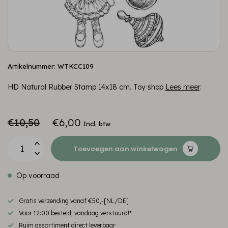
Artikelnummer: WTKCC109
HD Natural Rubber Stamp 14x18 cm. Toy shop
Lees meer
.
€10,50
€6,00
Incl. btw
Toevoegen aan winkelwagen
Op voorraad
Gratis verzending vanaf €50,-[NL/DE]
Voor 12:00 besteld, vandaag verstuurd!*
Ruim assortiment direct leverbaar