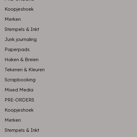
Koopjeshoek
Merken
Stempels & Inkt
Junk journaling
Paperpads
Haken & Breien
Tekenen & Kleuren
Scrapbooking
Mixed Media
PRE-ORDERS
Koopjeshoek
Merken
Stempels & Inkt