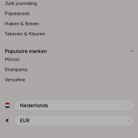
Junk journaling
Paperpads
Haken & Breien
Tekenen & Kleuren
Populaire merken
Micron
Stamperia
Versafine
€