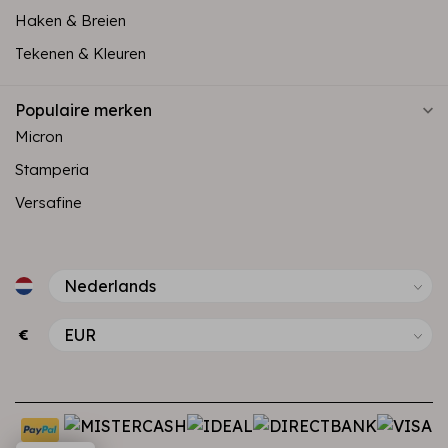
Haken & Breien
Tekenen & Kleuren
Populaire merken
Micron
Stamperia
Versafine
€