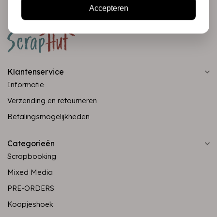
Accepteren
Klantenservice
Informatie
Verzending en retourneren
Betalingsmogelijkheden
Categorieën
Scrapbooking
Mixed Media
PRE-ORDERS
Koopjeshoek