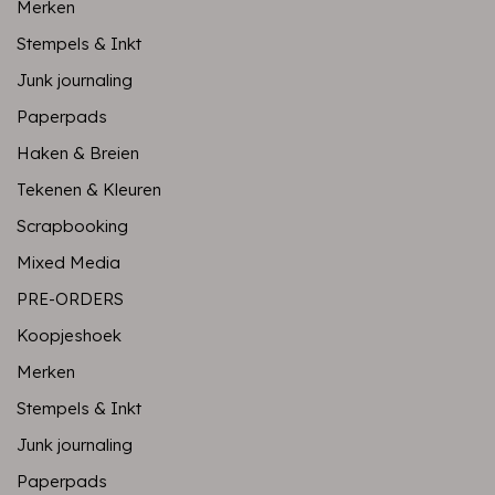
Merken
Stempels & Inkt
Junk journaling
Paperpads
Haken & Breien
Tekenen & Kleuren
Scrapbooking
Mixed Media
PRE-ORDERS
Koopjeshoek
Merken
Stempels & Inkt
Junk journaling
Paperpads