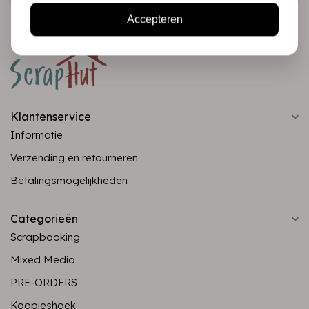
Accepteren
Klantenservice
Informatie
Verzending en retourneren
Betalingsmogelijkheden
Categorieën
Scrapbooking
Mixed Media
PRE-ORDERS
Koopjeshoek