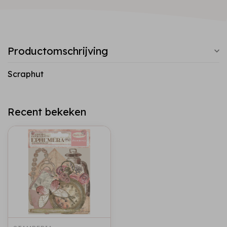
Productomschrijving
Scraphut
Recent bekeken