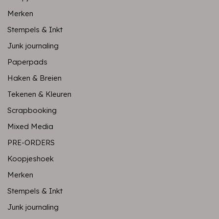
Merken
Stempels & Inkt
Junk journaling
Paperpads
Haken & Breien
Tekenen & Kleuren
Scrapbooking
Mixed Media
PRE-ORDERS
Koopjeshoek
Merken
Stempels & Inkt
Junk journaling