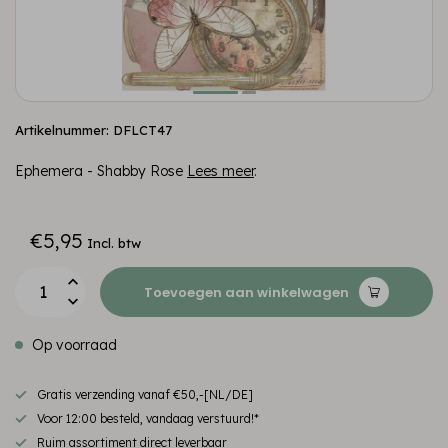
Artikelnummer: DFLCT47
Ephemera - Shabby Rose
Lees meer
.
€5,95
Incl. btw
Toevoegen aan winkelwagen
Op voorraad
Gratis verzending vanaf €50,-[NL/DE]
Voor 12:00 besteld, vandaag verstuurd!*
Ruim assortiment direct leverbaar