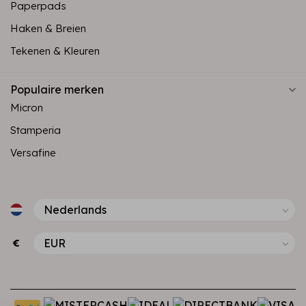
Paperpads
Haken & Breien
Tekenen & Kleuren
Populaire merken
Micron
Stamperia
Versafine
€