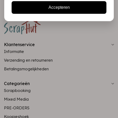
Accepteren
Klantenservice
Informatie
Verzending en retourneren
Betalingsmogelijkheden
Categorieën
Scrapbooking
Mixed Media
PRE-ORDERS
Koopjeshoek