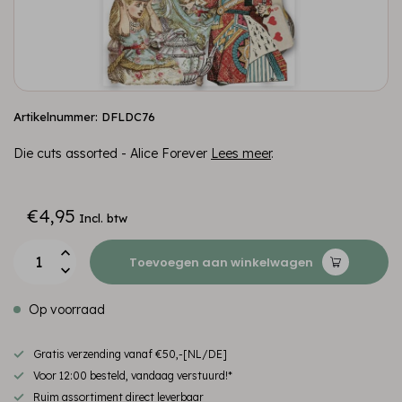
Artikelnummer: DFLDC76
Die cuts assorted - Alice Forever
Lees meer
.
€4,95
Incl. btw
Toevoegen aan winkelwagen
Op voorraad
Gratis verzending vanaf €50,-[NL/DE]
Voor 12:00 besteld, vandaag verstuurd!*
Ruim assortiment direct leverbaar