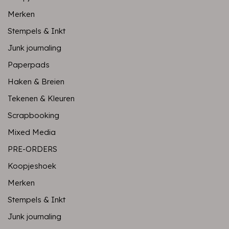
Merken
Stempels & Inkt
Junk journaling
Paperpads
Haken & Breien
Tekenen & Kleuren
Scrapbooking
Mixed Media
PRE-ORDERS
Koopjeshoek
Merken
Stempels & Inkt
Junk journaling