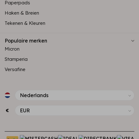
Paperpads
Haken & Breien
Tekenen & Kleuren
Populaire merken
Micron
Stamperia
Versafine
€