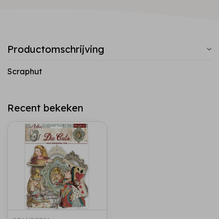
Productomschrijving
Scraphut
Recent bekeken