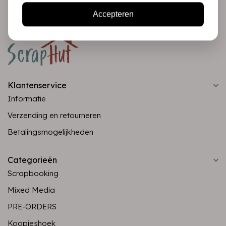
Accepteren
Klantenservice
Informatie
Verzending en retourneren
Betalingsmogelijkheden
Categorieën
Scrapbooking
Mixed Media
PRE-ORDERS
Koopjeshoek