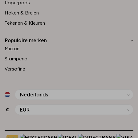
Paperpads
Haken & Breien
Tekenen & Kleuren
Populaire merken
Micron
Stamperia
Versafine
€