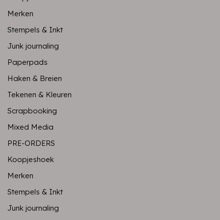
Merken
Stempels & Inkt
Junk journaling
Paperpads
Haken & Breien
Tekenen & Kleuren
Scrapbooking
Mixed Media
PRE-ORDERS
Koopjeshoek
Merken
Stempels & Inkt
Junk journaling