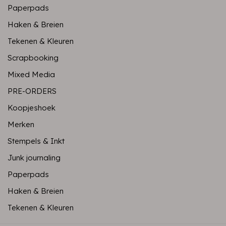
Paperpads
Haken & Breien
Tekenen & Kleuren
Scrapbooking
Mixed Media
PRE-ORDERS
Koopjeshoek
Merken
Stempels & Inkt
Junk journaling
Paperpads
Haken & Breien
Tekenen & Kleuren