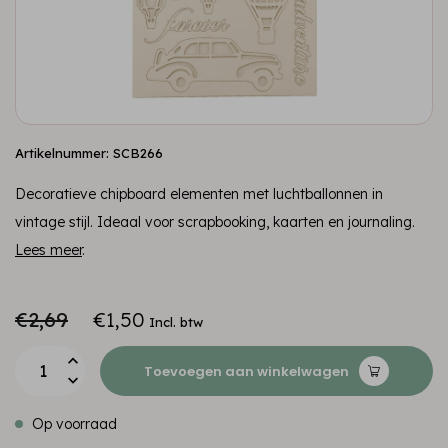
Artikelnummer: SCB266
Decoratieve chipboard elementen met luchtballonnen in
vintage stijl. Ideaal voor scrapbooking, kaarten en journaling.
Lees meer
.
€2,69
€1,50
Incl. btw
Toevoegen aan winkelwagen
Op voorraad