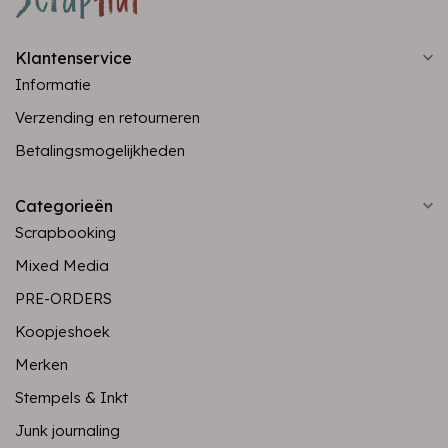
Klantenservice
Informatie
Verzending en retourneren
Betalingsmogelijkheden
Categorieën
Scrapbooking
Mixed Media
PRE-ORDERS
Koopjeshoek
Merken
Stempels & Inkt
Junk journaling