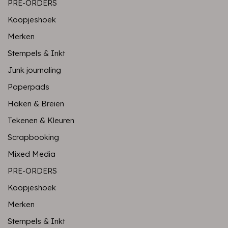
PRE-ORDERS
Koopjeshoek
Merken
Stempels & Inkt
Junk journaling
Paperpads
Haken & Breien
Tekenen & Kleuren
Scrapbooking
Mixed Media
PRE-ORDERS
Koopjeshoek
Merken
Stempels & Inkt