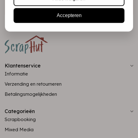
Abonneer
Accepteren
Klantenservice
Informatie
Verzending en retourneren
Betalingsmogelijkheden
Categorieën
Scrapbooking
Mixed Media