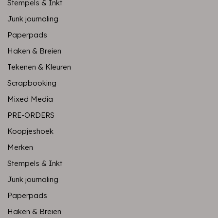
Stempels & Inkt
Junk journaling
Paperpads
Haken & Breien
Tekenen & Kleuren
Scrapbooking
Mixed Media
PRE-ORDERS
Koopjeshoek
Merken
Stempels & Inkt
Junk journaling
Paperpads
Haken & Breien