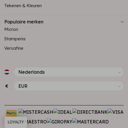
Tekenen & Kleuren
Populaire merken
Micron
Stamperia
Versafine
€
LOYALTY