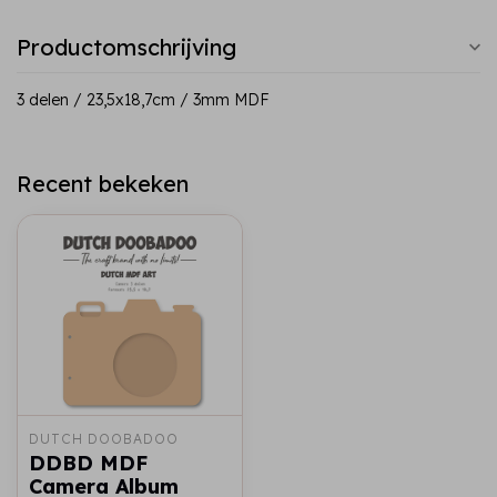
Productomschrijving
3 delen / 23,5x18,7cm / 3mm MDF
Recent bekeken
DUTCH DOOBADOO
DDBD MDF
Camera Album