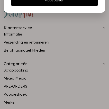
Accepteren
Klantenservice
Informatie
Verzending en retourneren
Betalingsmogelijkheden
Categorieën
Scrapbooking
Mixed Media
PRE-ORDERS
Koopjeshoek
Merken