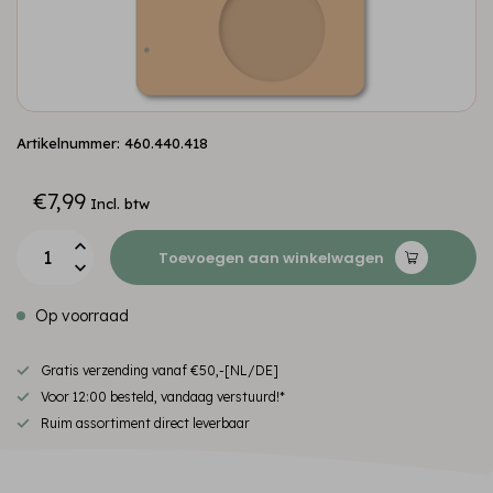
Artikelnummer: 460.440.418
€7,99
Incl. btw
Toevoegen aan winkelwagen
Op voorraad
Gratis verzending vanaf €50,-[NL/DE]
Voor 12:00 besteld, vandaag verstuurd!*
Ruim assortiment direct leverbaar