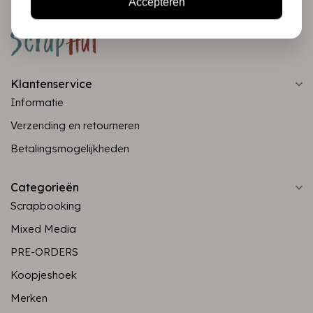
Accepteren
Klantenservice
Informatie
Verzending en retourneren
Betalingsmogelijkheden
Categorieën
Scrapbooking
Mixed Media
PRE-ORDERS
Koopjeshoek
Merken