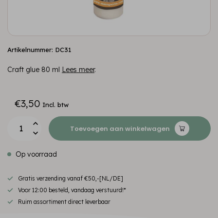
Artikelnummer: DC31
Craft glue 80 ml
Lees meer
.
€3,50
Incl. btw
Toevoegen aan winkelwagen
Op voorraad
Gratis verzending vanaf €50,-[NL/DE]
Voor 12:00 besteld, vandaag verstuurd!*
Ruim assortiment direct leverbaar