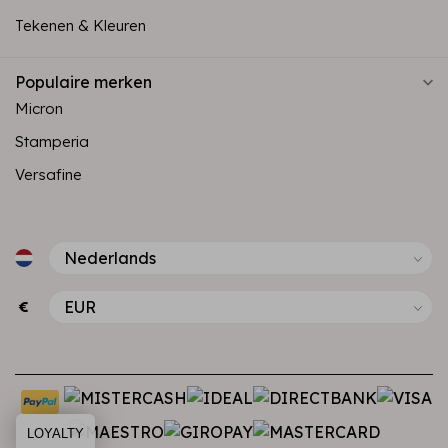
Tekenen & Kleuren
Populaire merken
Micron
Stamperia
Versafine
€
LOYALTY