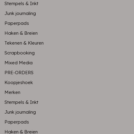
Stempels & Inkt
Junk journaling
Paperpads
Haken & Breien
Tekenen & Kleuren
Scrapbooking
Mixed Media
PRE-ORDERS
Koopjeshoek
Merken
Stempels & Inkt
Junk journaling
Paperpads
Haken & Breien