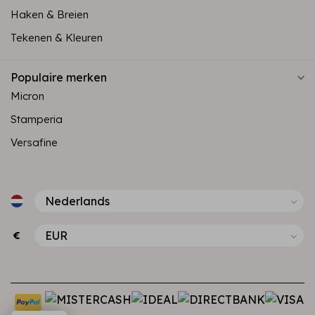
Haken & Breien
Tekenen & Kleuren
Populaire merken
Micron
Stamperia
Versafine
€