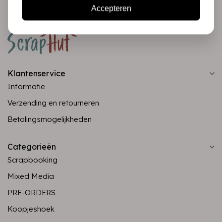
Accepteren
Klantenservice
Informatie
Verzending en retourneren
Betalingsmogelijkheden
Categorieën
Scrapbooking
Mixed Media
PRE-ORDERS
Koopjeshoek