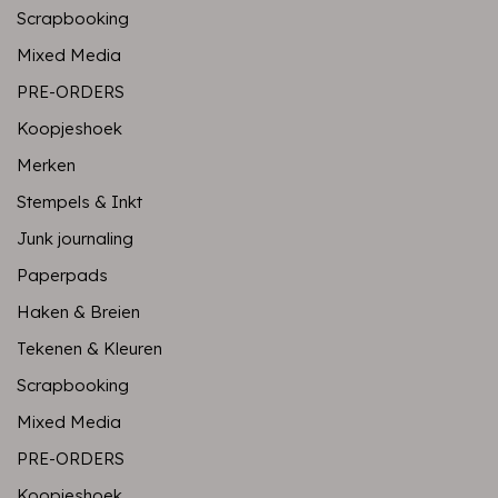
Scrapbooking
Mixed Media
PRE-ORDERS
Koopjeshoek
Merken
Stempels & Inkt
Junk journaling
Paperpads
Haken & Breien
Tekenen & Kleuren
Scrapbooking
Mixed Media
PRE-ORDERS
Koopjeshoek