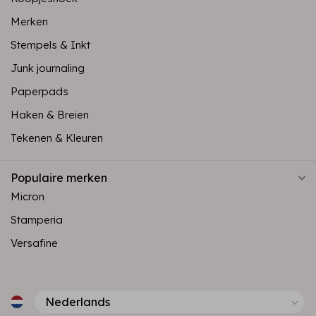
Merken
Stempels & Inkt
Junk journaling
Paperpads
Haken & Breien
Tekenen & Kleuren
Populaire merken
Micron
Stamperia
Versafine