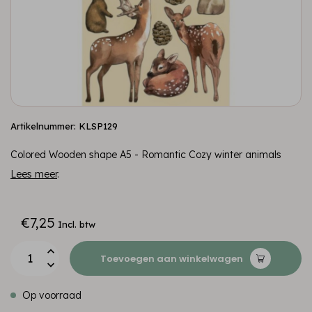
Artikelnummer: KLSP129
Colored Wooden shape A5 - Romantic Cozy winter animals
Lees meer
.
€7,25
Incl. btw
Toevoegen aan winkelwagen
Op voorraad