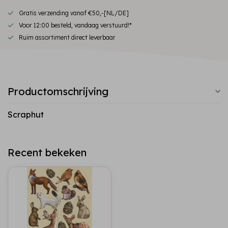
Gratis verzending vanaf €50,-[NL/DE]
Voor 12:00 besteld, vandaag verstuurd!*
Ruim assortiment direct leverbaar
Productomschrijving
Scraphut
Recent bekeken