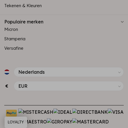
Tekenen & Kleuren
Populaire merken
Micron
Stamperia
Versafine
€
LOYALTY