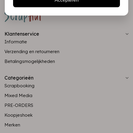
Accepteren
Klantenservice
Informatie
Verzending en retourneren
Betalingsmogelijkheden
Categorieën
Scrapbooking
Mixed Media
PRE-ORDERS
Koopjeshoek
Merken