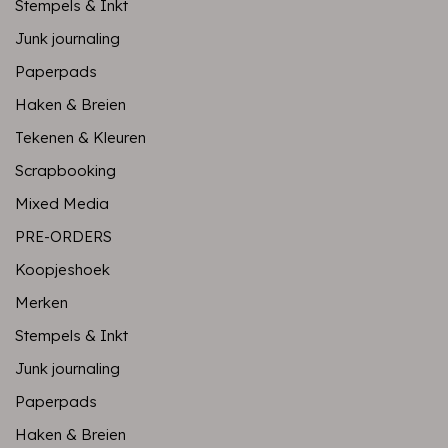
Stempels & Inkt
Junk journaling
Paperpads
Haken & Breien
Tekenen & Kleuren
Scrapbooking
Mixed Media
PRE-ORDERS
Koopjeshoek
Merken
Stempels & Inkt
Junk journaling
Paperpads
Haken & Breien