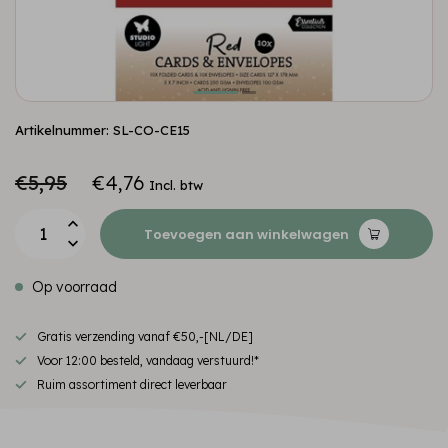
Artikelnummer: SL-CO-CE15
€5,95
€4,76
Incl. btw
Toevoegen aan winkelwagen
Op voorraad
Gratis verzending vanaf €50,-[NL/DE]
Voor 12:00 besteld, vandaag verstuurd!*
Ruim assortiment direct leverbaar