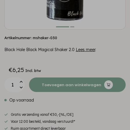
Artikelnummer: mshaker-030
Black Hole Black Magical Shaker 2.0
Lees meer
.
€6,25
Incl. btw
Toevoegen aan winkelwagen
Op voorraad
Gratis verzending vanaf €50,-[NL/DE]
Voor 12:00 besteld, vandaag verstuurd!*
Ruim assortiment direct leverbaar