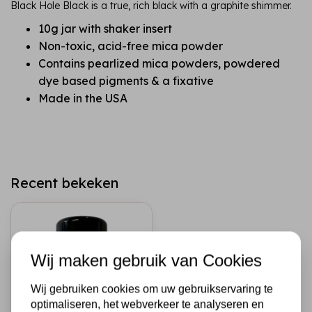
Black Hole Black is a true, rich black with a graphite shimmer.
10g jar with shaker insert
Non-toxic, acid-free mica powder
Contains pearlized mica powders, powdered
dye based pigments & a fixative
Made in the USA
Recent bekeken
Wij maken gebruik van Cookies
Wij gebruiken cookies om uw gebruikservaring te
optimaliseren, het webverkeer te analyseren en