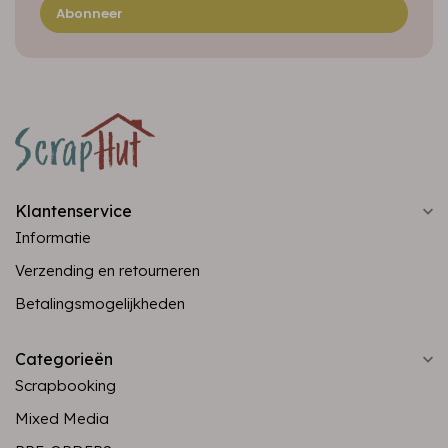
Abonneer
Klantenservice
Informatie
Verzending en retourneren
Betalingsmogelijkheden
Categorieën
Scrapbooking
Mixed Media