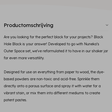
Productomschrijving
Are you looking for the perfect black for your projects? Black
Hole Black is your answer! Developed to go with Nuneka's
Outer Space set, we've reformulated it to have in our shaker jar
for even more versatility.
Designed for use on everything from paper to wood, the dye-
based powders are non-toxic and acid-free. Sprinkle them
directly onto a porous surface and spray it with water for a
vibrant stain, or mix them into different mediums to create
potent pastes.