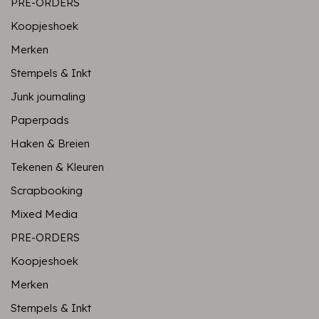
PRE-ORDERS
Koopjeshoek
Merken
Stempels & Inkt
Junk journaling
Paperpads
Haken & Breien
Tekenen & Kleuren
Scrapbooking
Mixed Media
PRE-ORDERS
Koopjeshoek
Merken
Stempels & Inkt