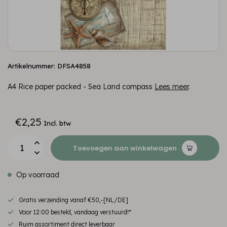
Artikelnummer: DFSA4858
A4 Rice paper packed - Sea Land compass
Lees meer
.
€2,25
Incl. btw
Toevoegen aan winkelwagen
Op voorraad
Gratis verzending vanaf €50,-[NL/DE]
Voor 12:00 besteld, vandaag verstuurd!*
Ruim assortiment direct leverbaar