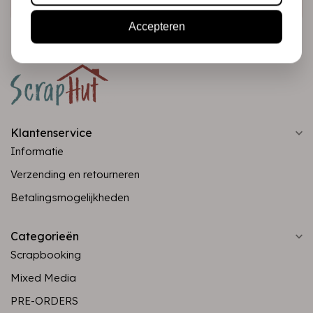
Accepteren
Klantenservice
Informatie
Verzending en retourneren
Betalingsmogelijkheden
Categorieën
Scrapbooking
Mixed Media
PRE-ORDERS