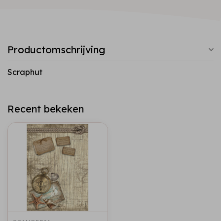
Productomschrijving
Scraphut
Recent bekeken