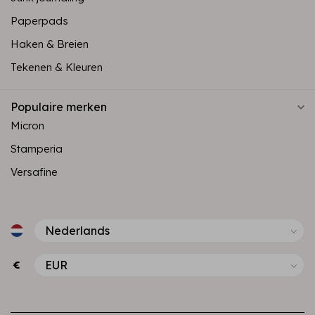
Paperpads
Haken & Breien
Tekenen & Kleuren
Populaire merken
Micron
Stamperia
Versafine
€