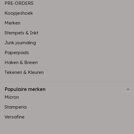
PRE-ORDERS
Koopjeshoek
Merken
Stempels & Inkt
Junk journaling
Paperpads
Haken & Breien
Tekenen & Kleuren
Populaire merken
Micron
Stamperia
Versafine