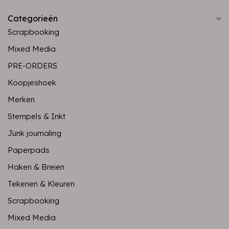
Categorieën
Scrapbooking
Mixed Media
PRE-ORDERS
Koopjeshoek
Merken
Stempels & Inkt
Junk journaling
Paperpads
Haken & Breien
Tekenen & Kleuren
Scrapbooking
Mixed Media