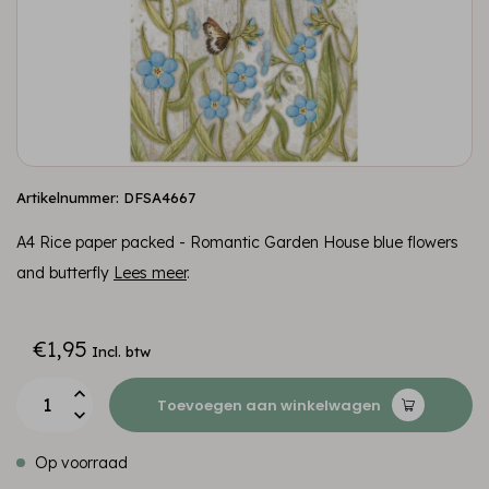
Artikelnummer: DFSA4667
A4 Rice paper packed - Romantic Garden House blue flowers
and butterfly
Lees meer
.
€1,95
Incl. btw
Toevoegen aan winkelwagen
Op voorraad