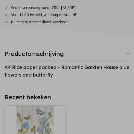
Gratis verzending vanaf €50,-[NL/DE]
Voor 12:00 besteld, vandaag verstuurd!*
Ruim assortiment direct leverbaar
Productomschrijving
A4 Rice paper packed - Romantic Garden House blue
flowers and butterfly
Recent bekeken